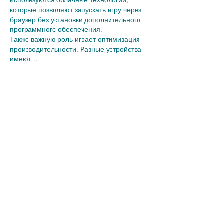
используются облачные технологии, 
которые позволяют запускать игру через 
браузер без установки дополнительного 
программного обеспечения.
Также важную роль играет оптимизация 
производительности. Разные устройства 
имеют…